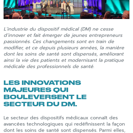
L’industrie du dispositif médical (DM) ne cesse
d’innover et fait émerger de jeunes entrepreneurs
passionnés. Ces changements sont en train de
modifier, et ce depuis plusieurs années, la manière
dont les soins de santé sont dispensés, améliorant
ainsi la vie des patients et modernisant la pratique
médicale des professionnels de santé.
LES INNOVATIONS
MAJEURES QUI
BOULEVERSENT LE
SECTEUR DU DM.
Le secteur des dispositifs médicaux connaît des
avancées technologiques qui redéfinissent la façon
dont les soins de santé sont dispensés. Parmi elles,