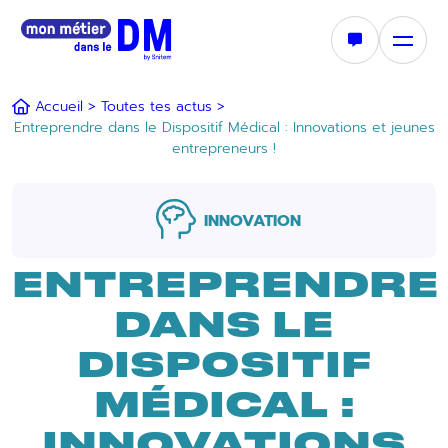
Accueil >
Toutes tes actus >
Entreprendre dans le Dispositif Médical : Innovations et jeunes
entrepreneurs !
INNOVATION
ENTREPRENDRE
DANS LE
DISPOSITIF
MÉDICAL :
INNOVATIONS