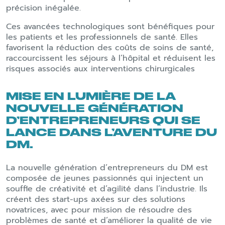
précision inégalée.
Ces avancées technologiques sont bénéfiques pour
les patients et les professionnels de santé. Elles
favorisent la réduction des coûts de soins de santé,
raccourcissent les séjours à l’hôpital et réduisent les
risques associés aux interventions chirurgicales
MISE EN LUMIÈRE DE LA
NOUVELLE GÉNÉRATION
D’ENTREPRENEURS QUI SE
LANCE DANS L’AVENTURE DU
DM.
La nouvelle génération d’entrepreneurs du DM est
composée de jeunes passionnés qui injectent un
souffle de créativité et d’agilité dans l’industrie. Ils
créent des start-ups axées sur des solutions
novatrices, avec pour mission de résoudre des
problèmes de santé et d’améliorer la qualité de vie