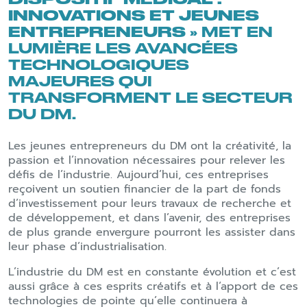
INNOVATIONS ET JEUNES
ENTREPRENEURS »
MET EN
LUMIÈRE LES AVANCÉES
TECHNOLOGIQUES
MAJEURES QUI
TRANSFORMENT LE SECTEUR
DU DM.
Les jeunes entrepreneurs du DM ont la créativité, la
passion et l’innovation nécessaires pour relever les
défis de l’industrie. Aujourd’hui, ces entreprises
reçoivent un soutien financier de la part de fonds
d’investissement pour leurs travaux de recherche et
de développement, et dans l’avenir, des entreprises
de plus grande envergure pourront les assister dans
leur phase d’industrialisation.
L’industrie du DM est en constante évolution et c’est
aussi grâce à ces esprits créatifs et à l‘apport de ces
technologies de pointe qu’elle continuera à